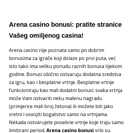
Arena casino bonusi: pratite stranice
Vašeg omiljenog casina!
Arena casino nije poznata samo po dobrim
bonusima za igrače koji dolaze po prvi puta, već
isto tako ima veliku ponudu raznih bonusa tijekom
godine. Bonusi obično ostvaruju dodatna sredstva
za igru, kao i besplatne vrtnje. Besplatne vrtnje
funkcioniraju kao mali dodatni bonusi: svaka vrtnja
može Vam ostvariti neku malenu nagradu
(primjerice mali broj žetona) ili možete biti jako
sretni i osvojiti bogatstvo samo na vrtnjama.
Nekada ostvarujete posebne vrtnje koje traju samo
limitirani period.
Arena casino bonusi
vrlo su