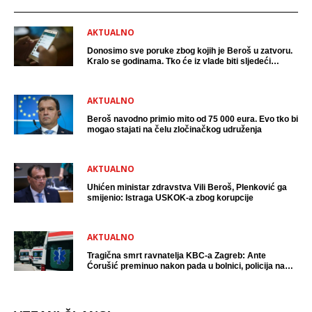
AKTUALNO
Donosimo sve poruke zbog kojih je Beroš u zatvoru.
Kralo se godinama. Tko će iz vlade biti sljedeći
uhićen?
AKTUALNO
Beroš navodno primio mito od 75 000 eura. Evo tko bi
mogao stajati na čelu zločinačkog udruženja
AKTUALNO
Uhićen ministar zdravstva Vili Beroš, Plenković ga
smijenio: Istraga USKOK-a zbog korupcije
AKTUALNO
Tragična smrt ravnatelja KBC-a Zagreb: Ante
Ćorušić preminuo nakon pada u bolnici, policija na
mjestu događaja