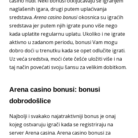
casino nudi. Neki bonusi otključavaju se igranjem
naglašenih igara, drugi putem uplaćivanja
sredstava.
Arena casino bonusi
okosnica su igraćih
sredstava jer putem njih igrate puno više nego
kada uplatite regularnu uplatu. Ukoliko i ne igrate
aktivno u zadanom periodu, bonusi Vam mogu
dobro doći u trenutku kada se opet odlučite igrati.
Uz veća sredstva, moći ćete češće uložiti više i na
taj način povećati svoju šansu za velikim dobitkom.
Arena casino bonusi: bonusi
dobrodošlice
Najbolji i svakako najatraktivniji bonus je onaj
kojeg ostvaruju igrači kada se registriraju na
server Arena casina. Arena casino bonusi za