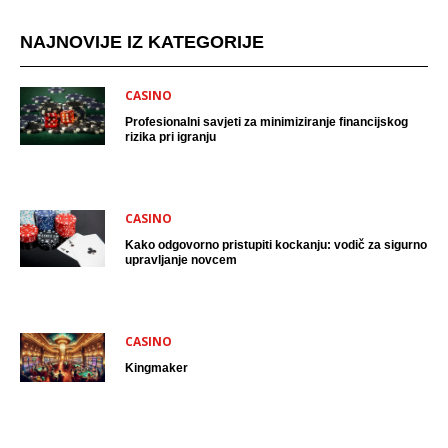
NAJNOVIJE IZ KATEGORIJE
CASINO
Profesionalni savjeti za minimiziranje financijskog
rizika pri igranju
CASINO
Kako odgovorno pristupiti kockanju: vodič za sigurno
upravljanje novcem
CASINO
Kingmaker