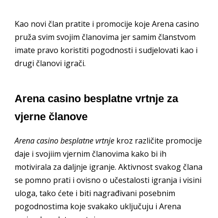
Kao novi član pratite i promocije koje Arena casino
pruža svim svojim članovima jer samim članstvom
imate pravo koristiti pogodnosti i sudjelovati kao i
drugi članovi igrači.
Arena casino besplatne vrtnje za
vjerne članove
Arena casino besplatne vrtnje
kroz različite promocije
daje i svojiim vjernim članovima kako bi ih
motivirala za daljnje igranje. Aktivnost svakog člana
se pomno prati i ovisno o učestalosti igranja i visini
uloga, tako ćete i biti nagrađivani posebnim
pogodnostima koje svakako uključuju i Arena