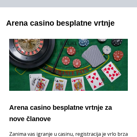
Arena casino besplatne vrtnje
Arena casino besplatne vrtnje za
nove članove
Zanima vas igranje u casinu, registracija je vrlo brza