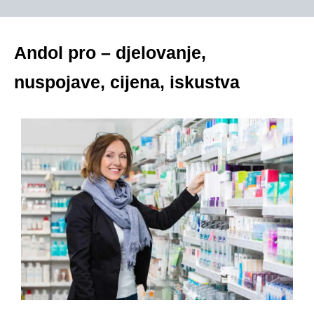
Andol pro – djelovanje,
nuspojave, cijena, iskustva