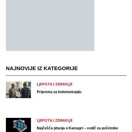
NAJNOVIJE IZ KATEGORIJE
LJEPOTA I ZDRAVLJE
Priprema za kolonoskopiju
LJEPOTA I ZDRAVLJE
Najčešća pitanja o Kamagri – vodič za početnike